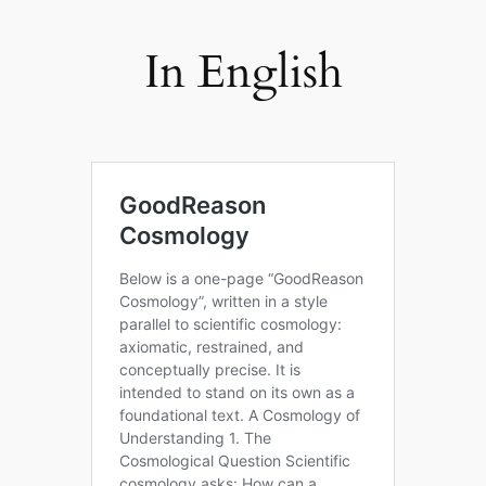
In English