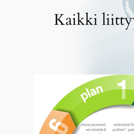
Kaikki liitt