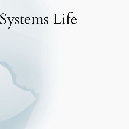
 Systems Life