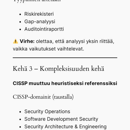
Riskirekisteri
Gap-analyysi
Auditointiraportti
Virhe:
olettaa, että analyysi yksin riittää,
vaikka vaikutukset vaihtelevat.
Kehä 3 – Kompleksisuuden kehä
CISSP muuttuu heuristiseksi referenssiksi
CISSP-domainit (taustalla)
Security Operations
Software Development Security
Security Architecture & Engineering