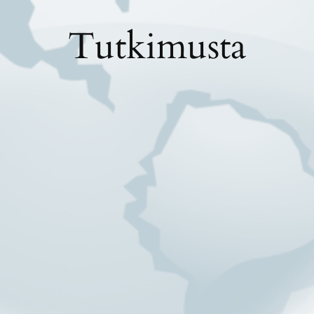
Tutkimusta