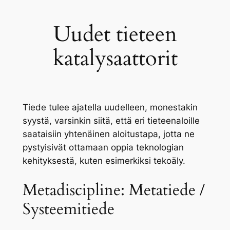
Uudet tieteen
katalysaattorit
Tiede tulee ajatella uudelleen, monestakin
syystä, varsinkin siitä, että eri tieteenaloille
saataisiin yhtenäinen aloitustapa, jotta ne
pystyisivät ottamaan oppia teknologian
kehityksestä, kuten esimerkiksi tekoäly.
Metadiscipline: Metatiede /
Systeemitiede