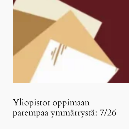
Yliopistot oppimaan
parempaa ymmärrystä: 7/26