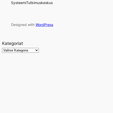
SysteemiTutkimuskeskus
Designed with
WordPress
Kategoriat