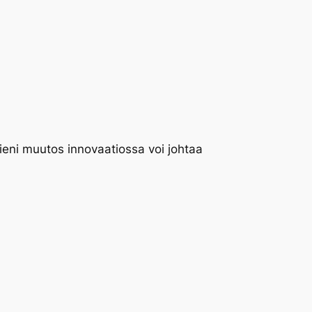
ieni muutos innovaatiossa voi johtaa