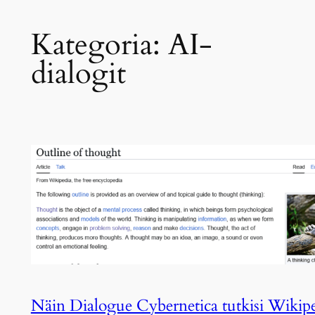
Kategoria:
AI-
dialogit
Näin Dialogue Cybernetica tutkisi Wikip