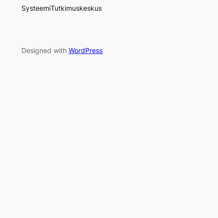
SysteemiTutkimuskeskus
Designed with
WordPress