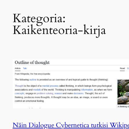
Kategoria:
Kaikenteoria-kirja
Näin Dialogue Cybernetica tutkisi Wikip